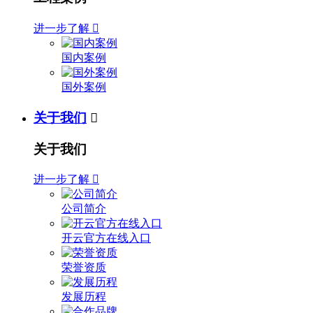
进一步了解

国内案例
国外案例
关于我们

关于我们
进一步了解

公司简介
开云官方在线入口
荣誉资质
发展历程