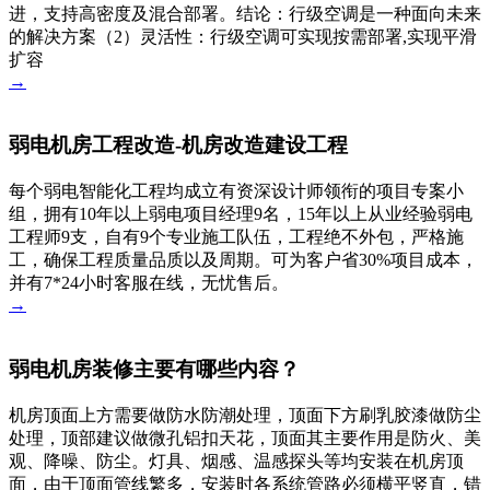
进，支持高密度及混合部署。结论：行级空调是一种面向未来
的解决方案（2）灵活性：行级空调可实现按需部署,实现平滑
扩容
→
弱电机房工程改造-机房改造建设工程
每个弱电智能化工程均成立有资深设计师领衔的项目专案小
组，拥有10年以上弱电项目经理9名，15年以上从业经验弱电
工程师9支，自有9个专业施工队伍，工程绝不外包，严格施
工，确保工程质量品质以及周期。可为客户省30%项目成本，
并有7*24小时客服在线，无忧售后。
→
弱电机房装修主要有哪些内容？
机房顶面上方需要做防水防潮处理，顶面下方刷乳胶漆做防尘
处理，顶部建议做微孔铝扣天花，顶面其主要作用是防火、美
观、降噪、防尘。灯具、烟感、温感探头等均安装在机房顶
面，由于顶面管线繁多，安装时各系统管路必须横平竖直，错