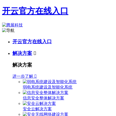
开云官方在线入口
开云官方在线入口
解决方案

解决方案
进一步了解

弱电系统建设及智能化系统
信息安全整体解决方案
安全云解决方案