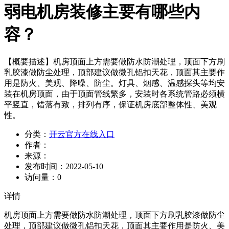
弱电机房装修主要有哪些内
容？
【概要描述】
机房顶面上方需要做防水防潮处理，顶面下方刷
乳胶漆做防尘处理，顶部建议做微孔铝扣天花，顶面其主要作
用是防火、美观、降噪、防尘。灯具、烟感、温感探头等均安
装在机房顶面，由于顶面管线繁多，安装时各系统管路必须横
平竖直，错落有致，排列有序，保证机房底部整体性、美观
性。
分类：
开云官方在线入口
作者：
来源：
发布时间：
2022-05-10
访问量：
0
详情
机房顶面上方需要做防水防潮处理，顶面下方刷乳胶漆做防尘
处理，顶部建议做微孔铝扣天花，顶面其主要作用是防火、美