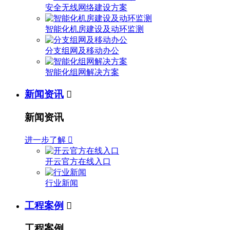
安全无线网络建设方案
智能化机房建设及动环监测
分支组网及移动办公
智能化组网解决方案
新闻资讯

新闻资讯
进一步了解

开云官方在线入口
行业新闻
工程案例

工程案例