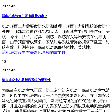
2022
-05
弱电机房装修主要有哪些内容？
机房顶面上方需要做防水防潮处理，顶面下方刷乳胶漆做防尘
处理，顶部建议做微孔铝扣天花，顶面其主要作用是防火、美
观、降噪、防尘。灯具、烟感、温感探头等均安装在机房顶
面，由于顶面管线繁多，安装时各系统管路必须横平竖直，错
落有致，排列有序，保证机房底部整体性、美观性。
10
2022
-05
机房建设中布署新风系统的重要性
为保证主机房空气正压，防止灰尘进入机房，保证机房空气清
新，所以要在机房内设置一台全热交换器新风机，并且加安装
净化过滤装置和防火阀门。 新房还有通过的管道送到机房内
部，并且在内部的出入口方案安装上防火阀以及电动风量的调
节阀。 并且要确保机房区域每小时换气的次数大于或等于3