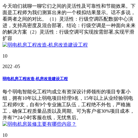
今天咱们就聊一聊它们之间的灵活性及可靠性和节能效果。下
面是工程师为我们测算出来的一个模拟结果显示。话不多说，
看两者之间的对比。（1）灵活性：行级空调匹配数据中心演
进，支持高密度及混合部署。结论：行级空调是一种面向未来
的解决方案（2）灵活性：行级空调可实现按需部署,实现平滑
扩容
10
2022
-05
弱电机房工程改造-机房改造建设工程
每个弱电智能化工程均成立有资深设计师领衔的项目专案小
组，拥有10年以上弱电项目经理9名，15年以上从业经验弱电
工程师9支，自有9个专业施工队伍，工程绝不外包，严格施
工，确保工程质量品质以及周期。可为客户省30%项目成本，
并有7*24小时客服在线，无忧售后。
10