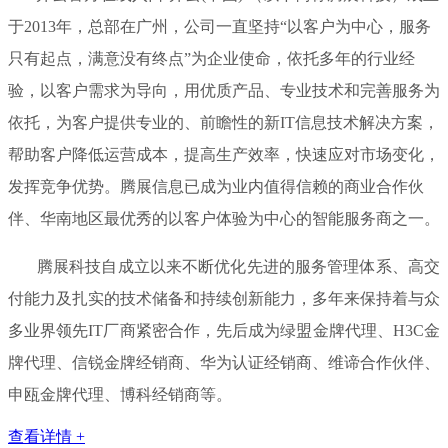
于2013年，总部在广州，公司一直坚持“以客户为中心，服务
只有起点，满意没有终点”为企业使命，依托多年的行业经
验，以客户需求为导向，用优质产品、专业技术和完善服务为
依托，为客户提供专业的、前瞻性的新IT信息技术解决方案，
帮助客户降低运营成本，提高生产效率，快速应对市场变化，
发挥竞争优势。腾展信息已成为业内值得信赖的商业合作伙
伴、华南地区最优秀的以客户体验为中心的智能服务商之一。
腾展科技自成立以来不断优化先进的服务管理体系、高交
付能力及扎实的技术储备和持续创新能力，多年来保持着与众
多业界领先IT厂商紧密合作，先后成为绿盟金牌代理、H3C金
牌代理、信锐金牌经销商、华为认证经销商、维谛合作伙伴、
申瓯金牌代理、博科经销商等。
查看详情 +