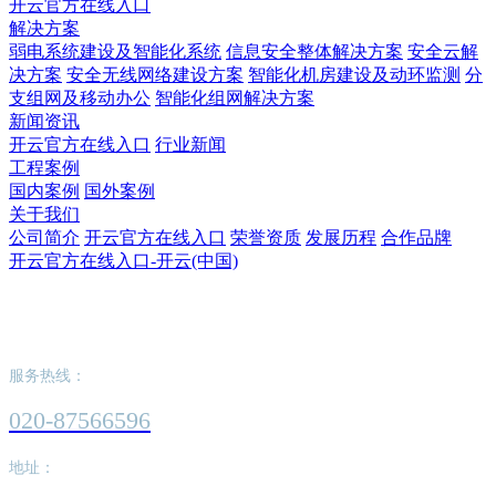
开云官方在线入口
解决方案
弱电系统建设及智能化系统
信息安全整体解决方案
安全云解
决方案
安全无线网络建设方案
智能化机房建设及动环监测
分
支组网及移动办公
智能化组网解决方案
新闻资讯
开云官方在线入口
行业新闻
工程案例
国内案例
国外案例
关于我们
公司简介
开云官方在线入口
荣誉资质
发展历程
合作品牌
开云官方在线入口-开云(中国)
开云官方在线入口-开云(中国)
服务热线：
020-87566596
地址：