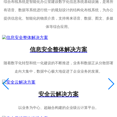
综合布线系统是智能化办公室建设数字化信息系统基础设施，是将所
有语音、数据等系统进行统一的规划设计的结构化布线系统，为办公
提供信息化、智能化的物质介质，支持将来语音、数据、图文、多媒
体等综合应用。
信息安全整体解决方案
随着数字化转型和统一化建设的不断推进，业务和数据正从分散部署
走向大集中，数据中心极大地促进了企业业务的发展。
安全云解决方案
以业务为中心、超融合构建的企业级云计算平台。