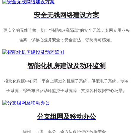
安全无线网络建设方案
更安全的无线连接一切；“强防御+高隔离”的安全无线；专网专用业务
隔离，保核心业务安全；安全雷达，强防御可感知。
智能化机房建设及动环监测
模块化数据中心同一平台上研发的机柜子系统、供配电子系统、制冷
子系统、综合布线及动环监控子系统等，支持各种数据中心场景。
分支组网及移动办公
运维、业务、办公、全方位保护您的数据安全。